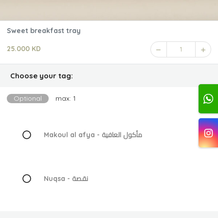
Sweet breakfast tray
25.000 KD
1
Choose your tag:
Optional
max: 1
Makoul al afya - مأكول العافية
Nuqsa - نقصة