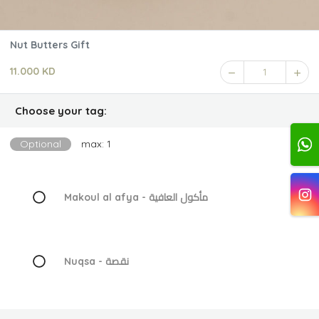
Nut Butters Gift
11.000 KD
1
Choose your tag:
Optional
max: 1
Makoul al afya - مأكول العافية
Nuqsa - نقصة